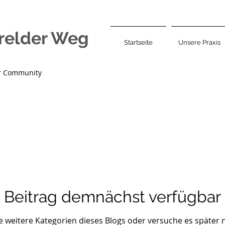
relder Weg
Startseite
Unsere Praxis
r Community
Beitrag demnächst verfügbar
 weitere Kategorien dieses Blogs oder versuche es später