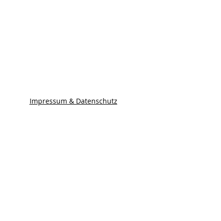
Impressum & Datenschutz