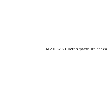
© 2019-2021 Tierarztpraxis Trelder 