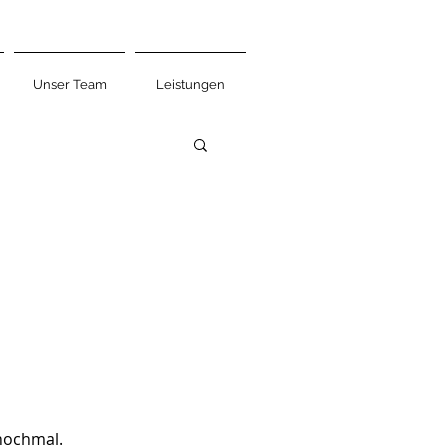
Unser Team
Leistungen
 nochmal.